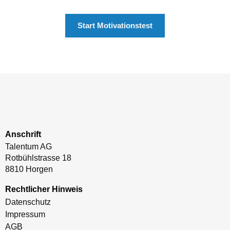
Start Motivationstest
Anschrift
Talentum AG
Rotbühlstrasse 18
8810 Horgen
Rechtlicher Hinweis
Datenschutz
Impressum
AGB