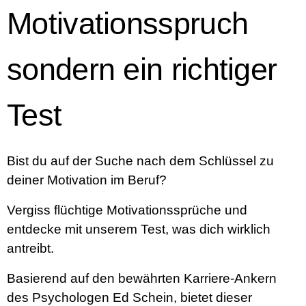
Motivationsspruch
sondern ein richtiger
Test
Bist du auf der Suche nach dem Schlüssel zu
deiner Motivation im Beruf?
Vergiss flüchtige Motivationssprüche und
entdecke mit unserem Test, was dich wirklich
antreibt.
Basierend auf den bewährten Karriere-Ankern
des Psychologen Ed Schein, bietet dieser