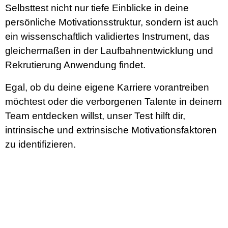
Selbsttest nicht nur tiefe Einblicke in deine
persönliche Motivationsstruktur, sondern ist auch
ein wissenschaftlich validiertes Instrument, das
gleichermaßen in der Laufbahnentwicklung und
Rekrutierung Anwendung findet.
Egal, ob du deine eigene Karriere vorantreiben
möchtest oder die verborgenen Talente in deinem
Team entdecken willst, unser Test hilft dir,
intrinsische und extrinsische Motivationsfaktoren
zu identifizieren.